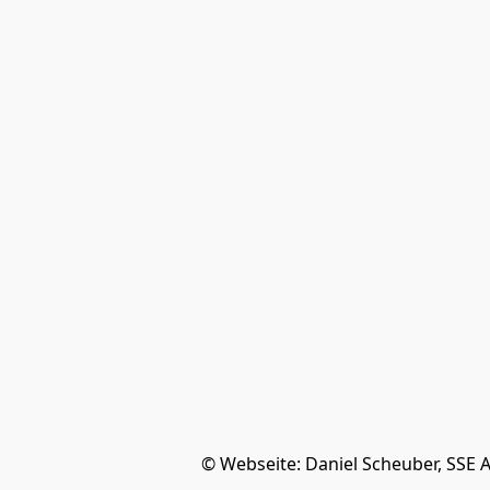
© Webseite: Daniel Scheuber, SSE 