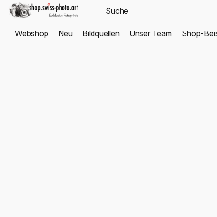
Webshop
Neu
Bildquellen
Unser Team
Shop-Beis