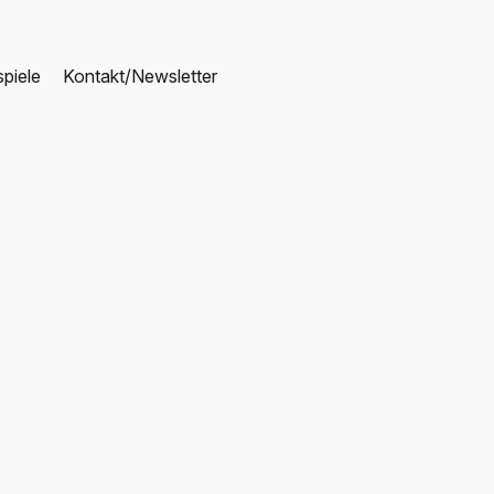
piele
Kontakt/Newsletter