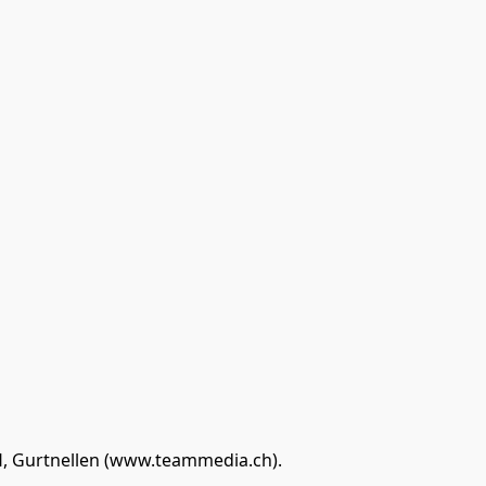
, Gurtnellen (www.teammedia.ch). 
