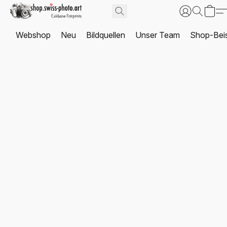
Webshop
Neu
Bildquellen
Unser Team
Shop-Beis