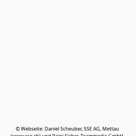
© Webseite: Daniel Scheuber, SSE AG, Mettau 