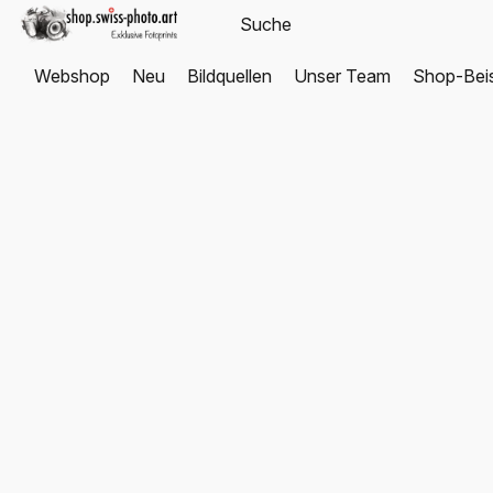
Webshop
Neu
Bildquellen
Unser Team
Shop-Beis