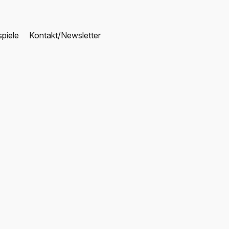
piele
Kontakt/Newsletter