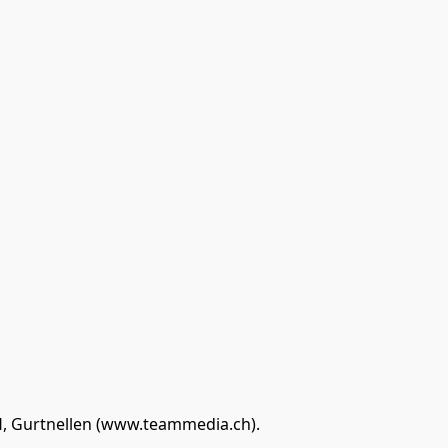
, Gurtnellen (www.teammedia.ch). 
