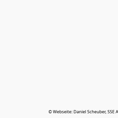
© Webseite: Daniel Scheuber, SSE 