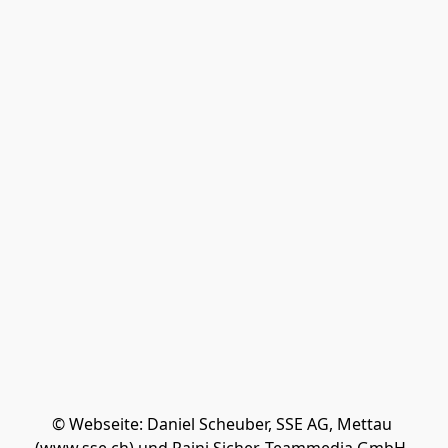
© Webseite: Daniel Scheuber, SSE AG, Mettau 