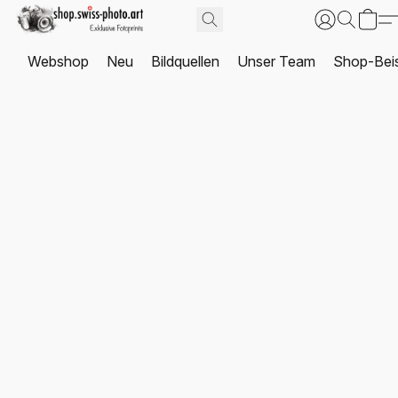
Webshop
Neu
Bildquellen
Unser Team
Shop-Beis