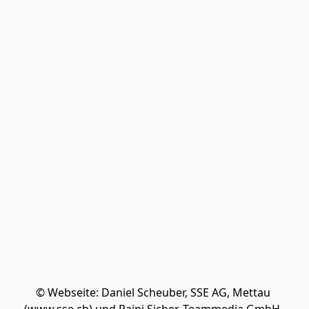
© Webseite: Daniel Scheuber, SSE AG, Mettau 