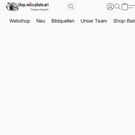
Webshop
Neu
Bildquellen
Unser Team
Shop-Beis