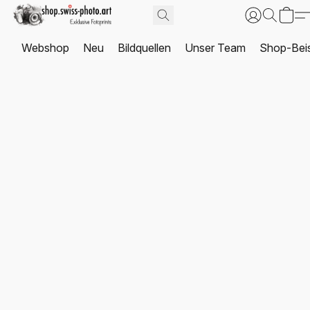
Webshop
Neu
Bildquellen
Unser Team
Shop-Beis