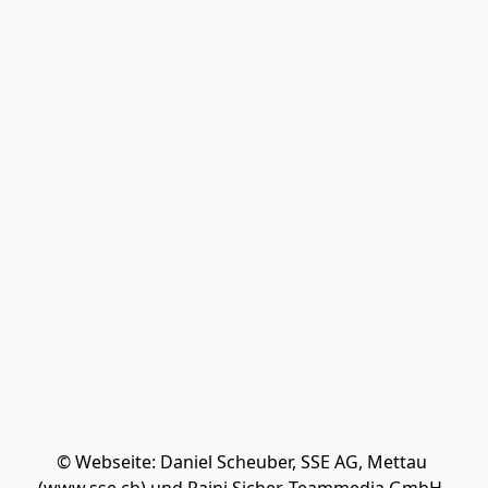
© Webseite: Daniel Scheuber, SSE AG, Mettau 