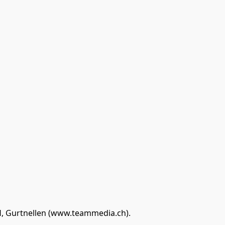
, Gurtnellen (www.teammedia.ch). 
