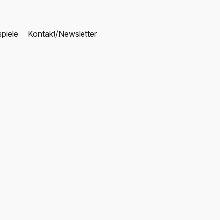
piele
Kontakt/Newsletter