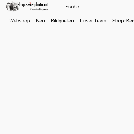
Webshop
Neu
Bildquellen
Unser Team
Shop-Beis