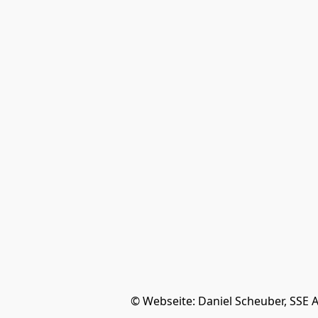
© Webseite: Daniel Scheuber, SSE 