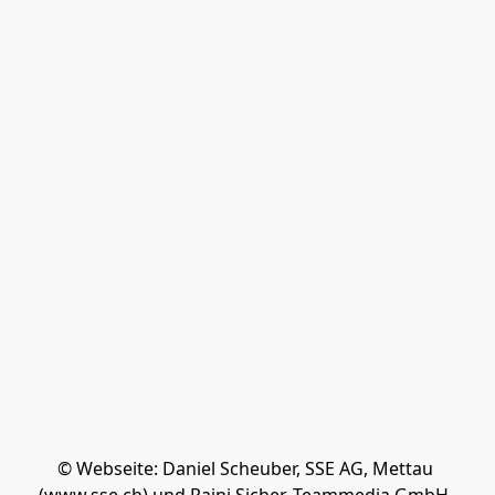
© Webseite: Daniel Scheuber, SSE AG, Mettau 