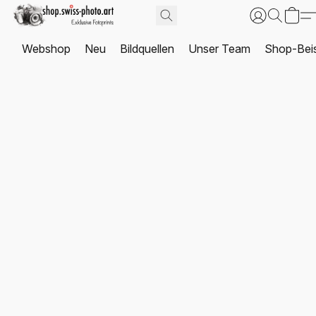
Webshop
Neu
Bildquellen
Unser Team
Shop-Beis