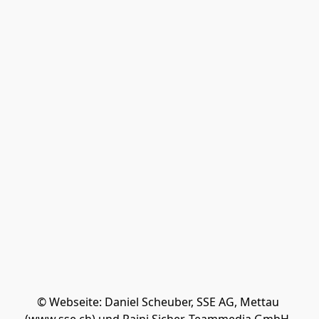
© Webseite: Daniel Scheuber, SSE AG, Mettau 