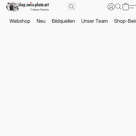
Webshop
Neu
Bildquellen
Unser Team
Shop-Beis