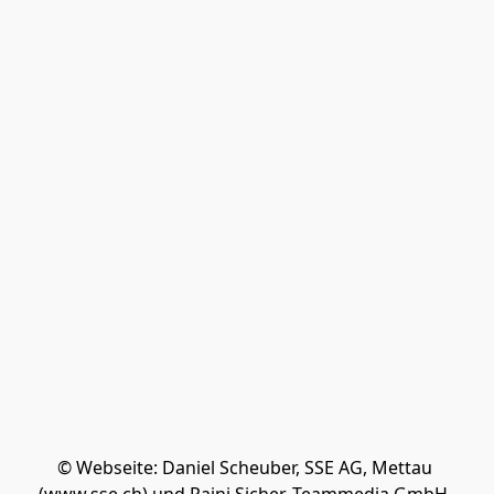
© Webseite: Daniel Scheuber, SSE AG, Mettau 