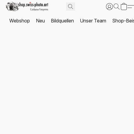
Webshop
Neu
Bildquellen
Unser Team
Shop-Beis