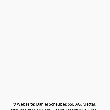
© Webseite: Daniel Scheuber, SSE AG, Mettau 