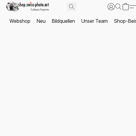
Webshop
Neu
Bildquellen
Unser Team
Shop-Beis