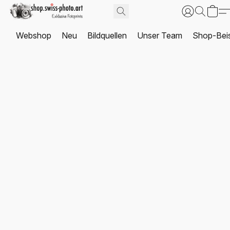
Webshop
Neu
Bildquellen
Unser Team
Shop-Beis