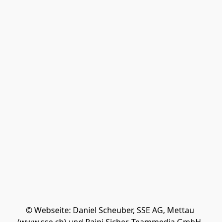
© Webseite: Daniel Scheuber, SSE AG, Mettau 