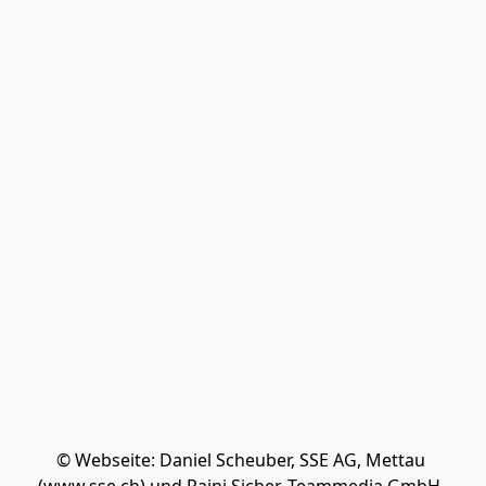
© Webseite: Daniel Scheuber, SSE AG, Mettau 