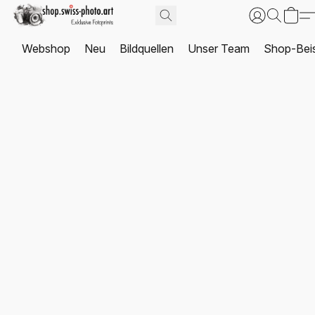
Webshop
Neu
Bildquellen
Unser Team
Shop-Beis