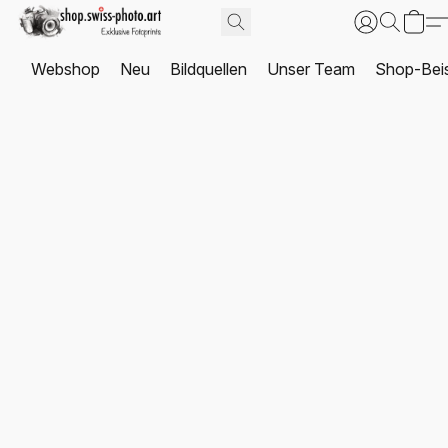
Webshop
Neu
Bildquellen
Unser Team
Shop-Beis