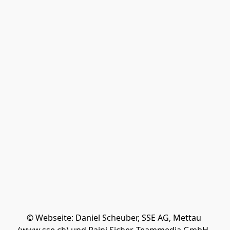
© Webseite: Daniel Scheuber, SSE AG, Mettau 