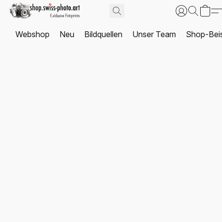
Webshop
Neu
Bildquellen
Unser Team
Shop-Beis