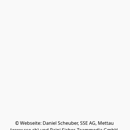
© Webseite: Daniel Scheuber, SSE AG, Mettau 