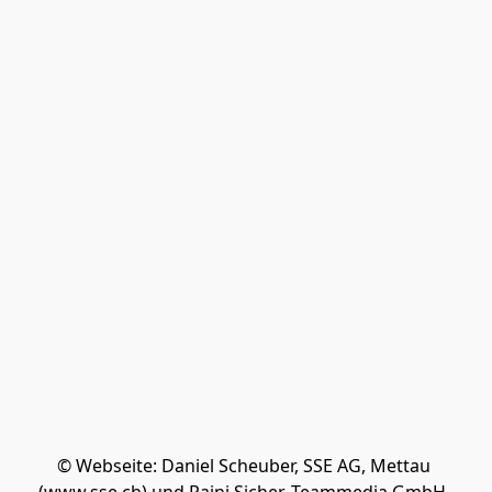
© Webseite: Daniel Scheuber, SSE AG, Mettau 