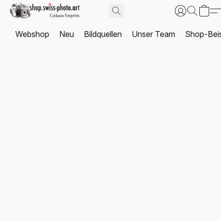
Webshop
Neu
Bildquellen
Unser Team
Shop-Beis