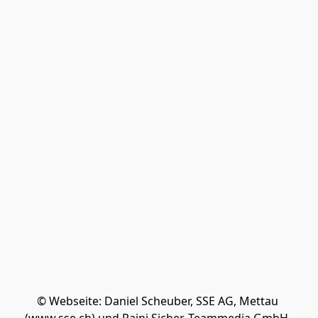
© Webseite: Daniel Scheuber, SSE AG, Mettau 