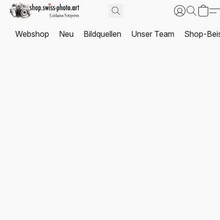
Webshop
Neu
Bildquellen
Unser Team
Shop-Beis