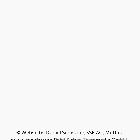
© Webseite: Daniel Scheuber, SSE AG, Mettau 